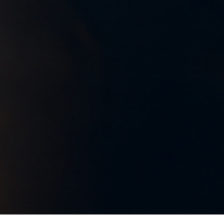
Cookie-Einstellungen